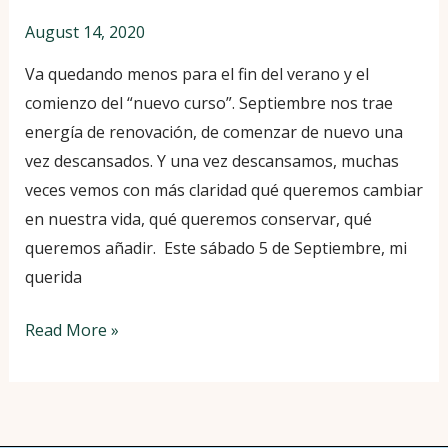
August 14, 2020
Va quedando menos para el fin del verano y el
comienzo del “nuevo curso”. Septiembre nos trae
energía de renovación, de comenzar de nuevo una
vez descansados. Y una vez descansamos, muchas
veces vemos con más claridad qué queremos cambiar
en nuestra vida, qué queremos conservar, qué
queremos añadir. Este sábado 5 de Septiembre, mi
querida
Read More »